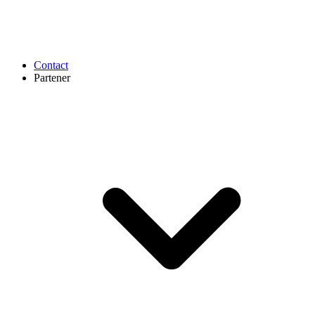
Contact
Partener