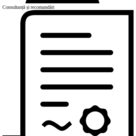
Consultanță și recomandări