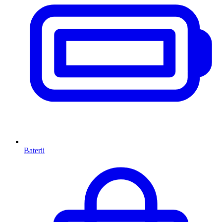
Baterii