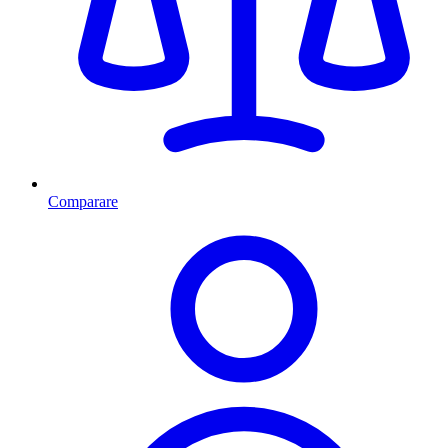
Comparare