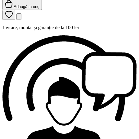
Adaugă in coș
Livrare, montaj și garanție de la 100 lei