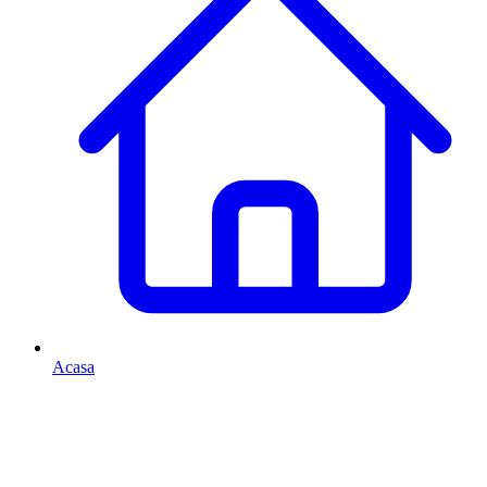
Acasa