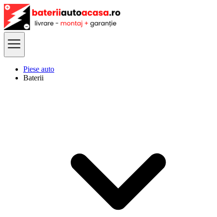
Piese auto
Baterii