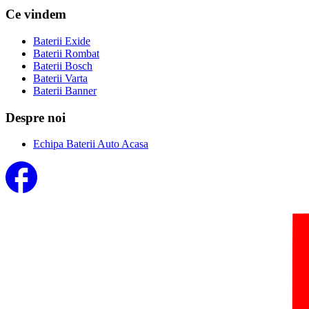
Ce vindem
Baterii Exide
Baterii Rombat
Baterii Bosch
Baterii Varta
Baterii Banner
Despre noi
Echipa Baterii Auto Acasa