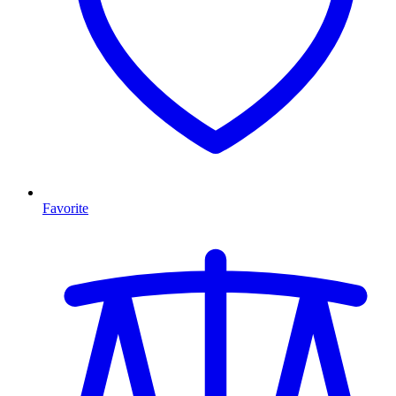
Favorite