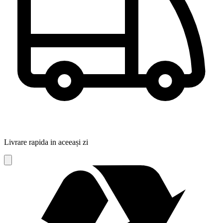
Livrare rapida in aceeași zi