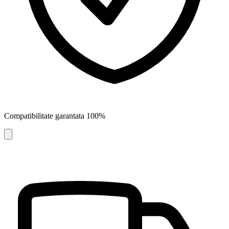
Compatibilitate garantata 100%