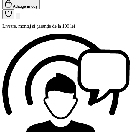
Adaugă in coș
Livrare, montaj și garanție de la 100 lei