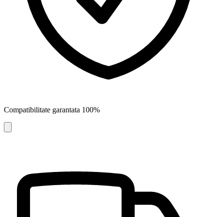
Compatibilitate garantata 100%