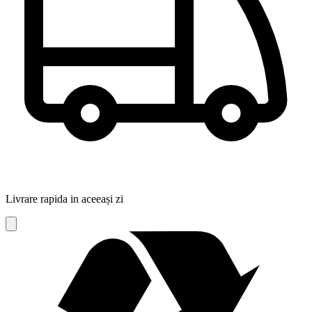
Livrare rapida in aceeași zi