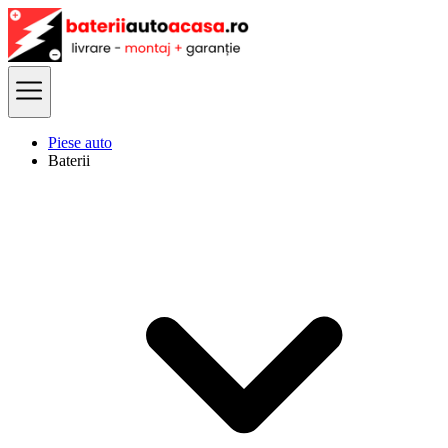
Piese auto
Baterii