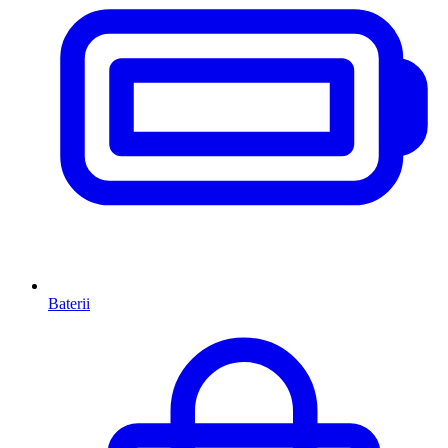
Baterii