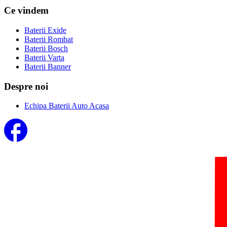
Ce vindem
Baterii Exide
Baterii Rombat
Baterii Bosch
Baterii Varta
Baterii Banner
Despre noi
Echipa Baterii Auto Acasa