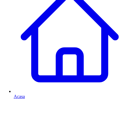
Acasa