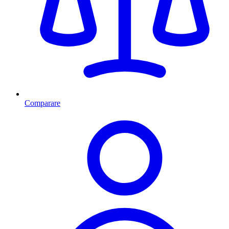
Comparare