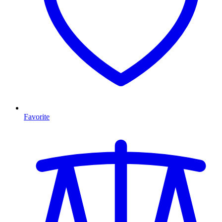
Favorite