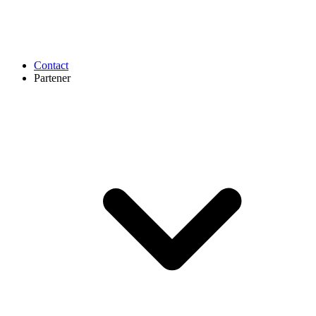
Contact
Partener