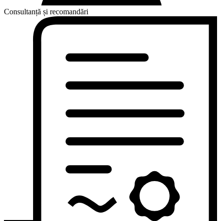
Consultanță și recomandări