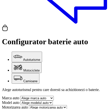
Configurator baterie
auto
Autoturisme
Motociclete
Camioane
Alege autoturismul pentru care doresti sa achizitionezi o baterie.
Marca auto
Model auto
Motorizarea auto