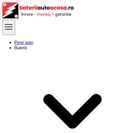
Piese auto
Baterii