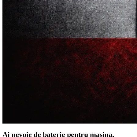
Ai nevoie de baterie pentru masina,