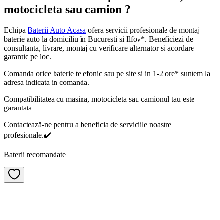
motocicleta sau camion ?
Echipa
Baterii Auto Acasa
ofera servicii profesionale de montaj
baterie auto la domiciliu în Bucuresti si Ilfov*. Beneficiezi de
consultanta, livrare, montaj cu verificare alternator si acordare
garantie pe loc.
Comanda orice baterie telefonic sau pe site si in 1-2 ore* suntem la
adresa indicata in comanda.
Compatibilitatea cu masina, motocicleta sau camionul tau este
garantata.
Contactează-ne pentru a beneficia de serviciile noastre
profesionale.✔️
Baterii recomandate