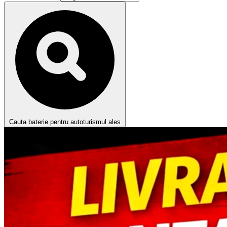
Cauta baterie pentru autoturismul ales