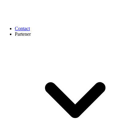
Contact
Partener