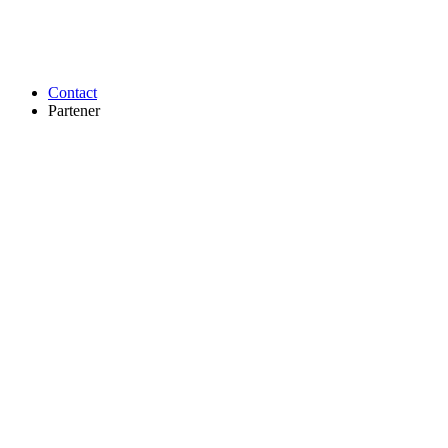
Contact
Partener