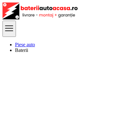
Piese auto
Baterii