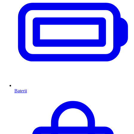
Baterii