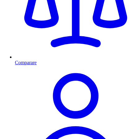
Comparare