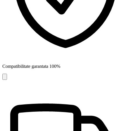
Compatibilitate garantata 100%