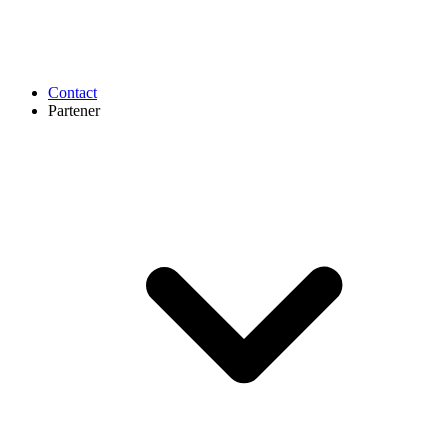
Contact
Partener