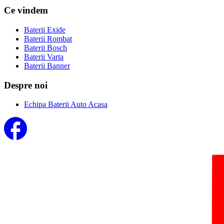
Ce vindem
Baterii Exide
Baterii Rombat
Baterii Bosch
Baterii Varta
Baterii Banner
Despre noi
Echipa Baterii Auto Acasa