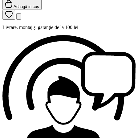
Adaugă in coș
Livrare, montaj și garanție de la 100 lei