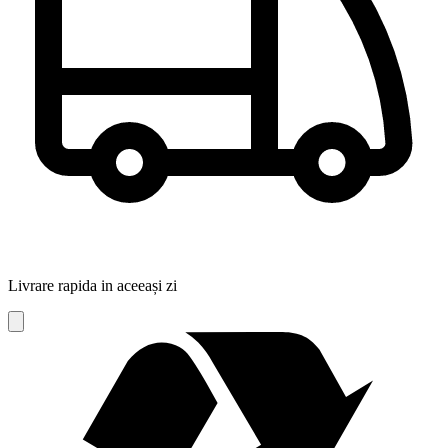
Livrare rapida in aceeași zi