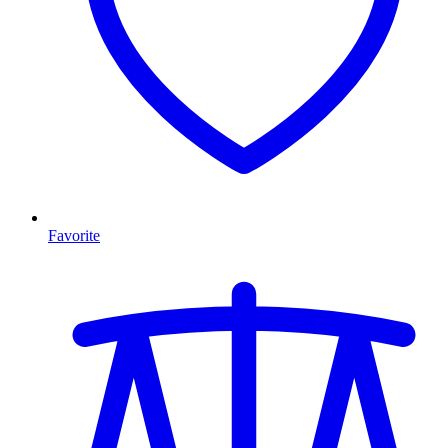
Favorite