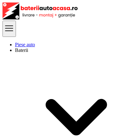
Piese auto
Baterii