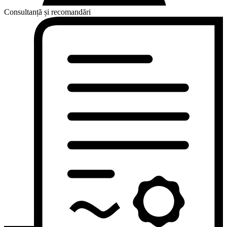
Consultanță și recomandări