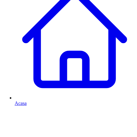
Acasa