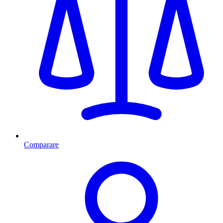
Comparare