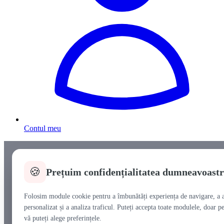
Contul meu
🍪
Prețuim confidențialitatea dumneavoast
Folosim module cookie pentru a îmbunătăți experiența de navigare, a a
personalizat și a analiza traficul. Puteți accepta toate modulele, doar pe
vă puteți alege preferințele.