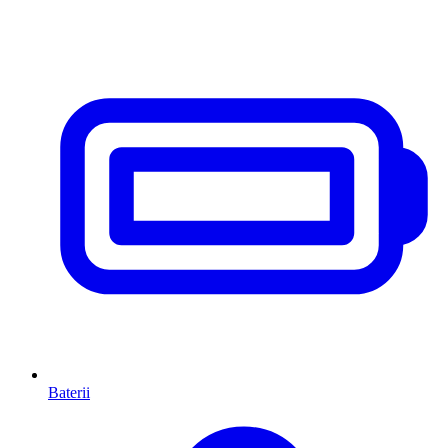
Baterii