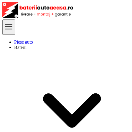
Piese auto
Baterii