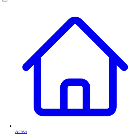
Acasa