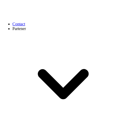
Contact
Partener