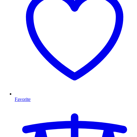
Favorite