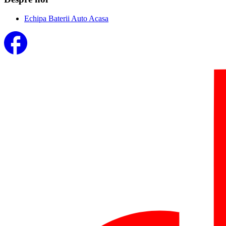
Echipa Baterii Auto Acasa