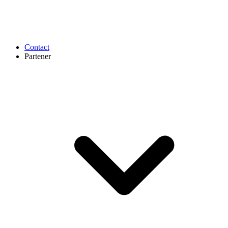
Contact
Partener