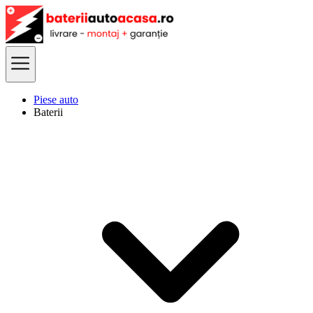
Piese auto
Baterii