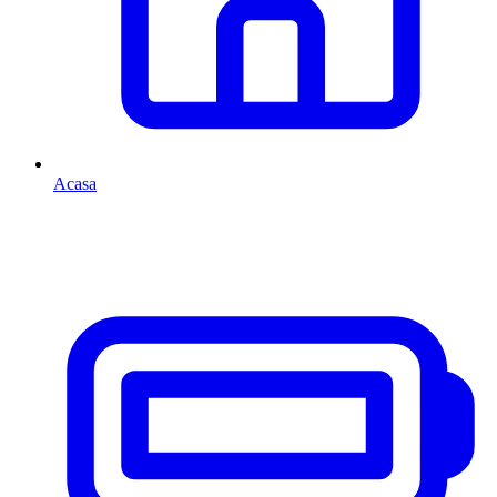
Acasa