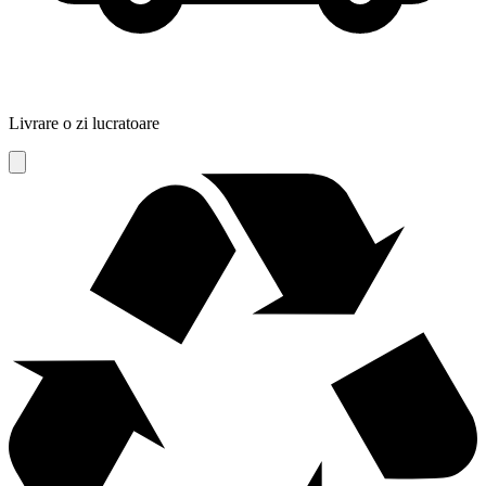
Livrare o zi lucratoare