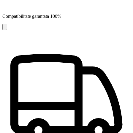
Compatibilitate garantata 100%