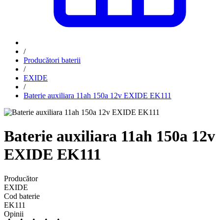
/
Producători baterii
/
EXIDE
/
Baterie auxiliara 11ah 150a 12v EXIDE EK111
Baterie auxiliara 11ah 150a 12v
EXIDE EK111
Producător
EXIDE
Cod baterie
EK111
Opinii