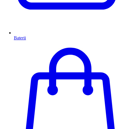
Baterii