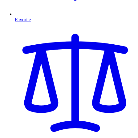
Favorite