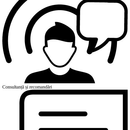
Consultanță și recomandări