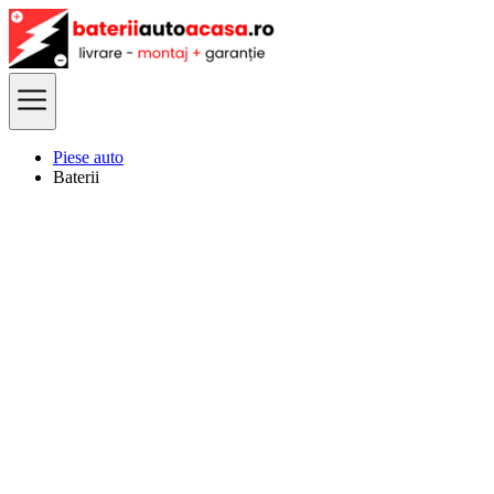
Piese auto
Baterii