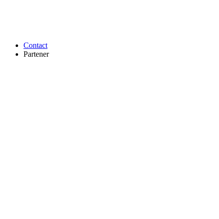
Contact
Partener