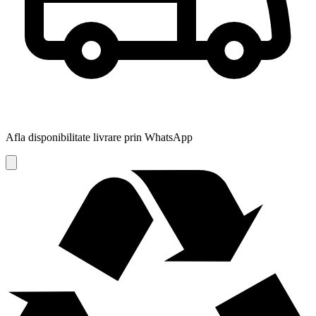
Afla disponibilitate livrare prin WhatsApp