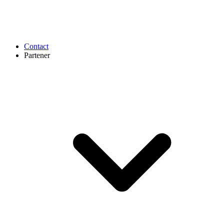
Contact
Partener