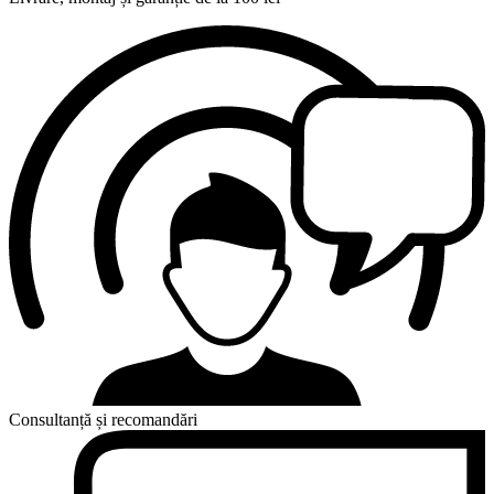
Consultanță și recomandări