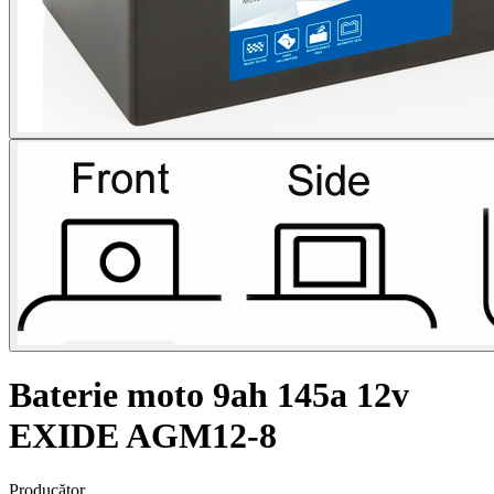
Baterie moto 9ah 145a 12v
EXIDE AGM12-8
Producător