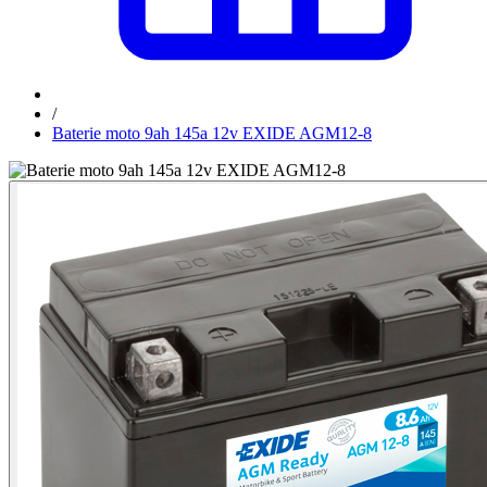
/
Baterie moto 9ah 145a 12v EXIDE AGM12-8