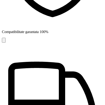
Compatibilitate garantata 100%