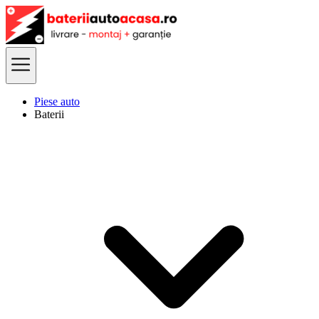
Piese auto
Baterii