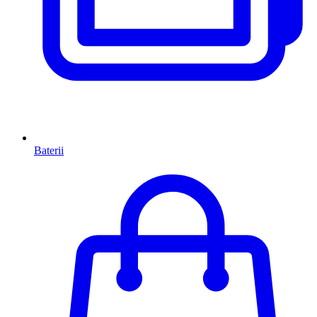
Baterii