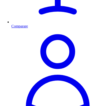
Comparare