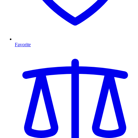
Favorite